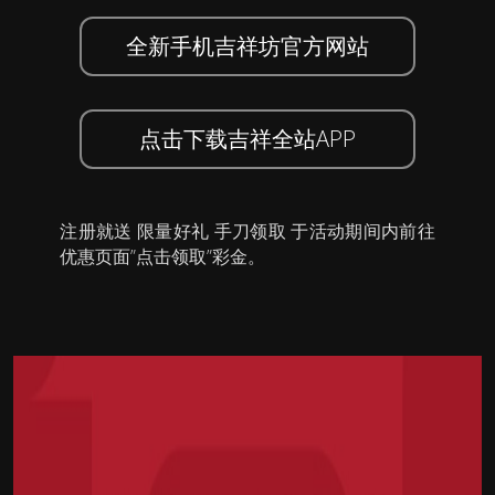
全新手机吉祥坊官方网站
点击下载吉祥全站APP
注册就送 限量好礼 手刀领取 于活动期间内前往
优惠页面”点击领取”彩金。