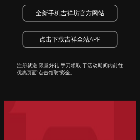
全新手机吉祥坊官方网站
点击下载吉祥全站APP
注册就送 限量好礼 手刀领取 于活动期间内前往
优惠页面”点击领取”彩金。