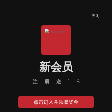
关闭
新会员
注册送18
点击进入并领取奖金