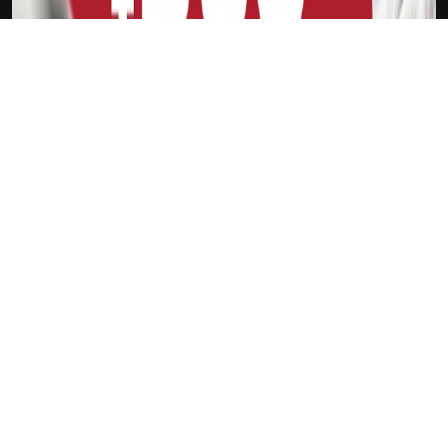
吉祥坊FTI
哈达迪
新会员
注册送18
访问此链接