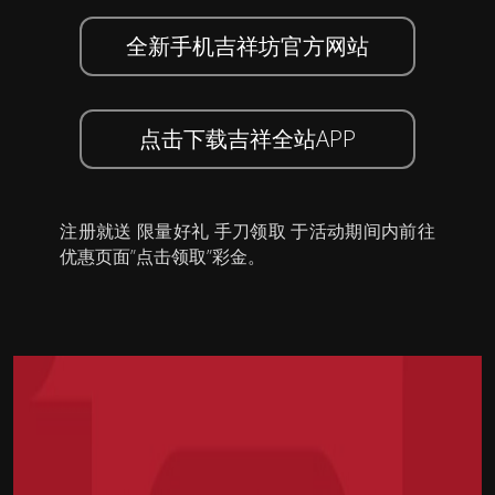
全新手机吉祥坊官方网站
点击下载吉祥全站APP
注册就送 限量好礼 手刀领取 于活动期间内前往
优惠页面”点击领取”彩金。