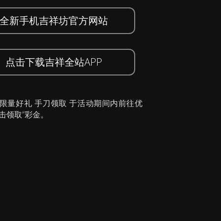
全新手机吉祥坊官方网站
点击下载吉祥全站APP
 限量好礼 手刀领取 于活动期间内前往优
击领取”彩金。