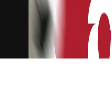
吉祥坊FTI