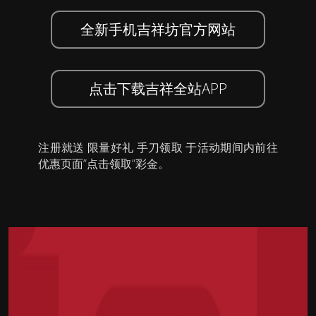
全新手机吉祥坊官方网站
点击下载吉祥全站APP
注册就送 限量好礼 手刀领取 于活动期间内前往
优惠页面”点击领取”彩金。