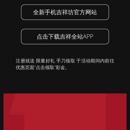
全新手机吉祥坊官方网站
点击下载吉祥全站APP
注册就送 限量好礼 手刀领取 于活动期间内前往
优惠页面”点击领取”彩金。