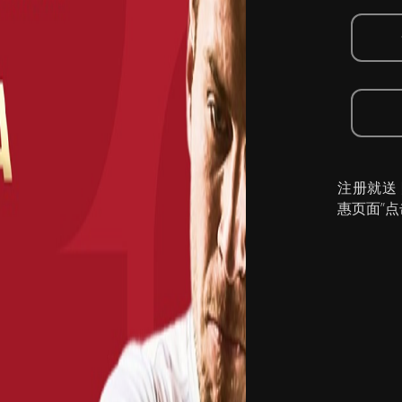
注册就送
惠页面”点