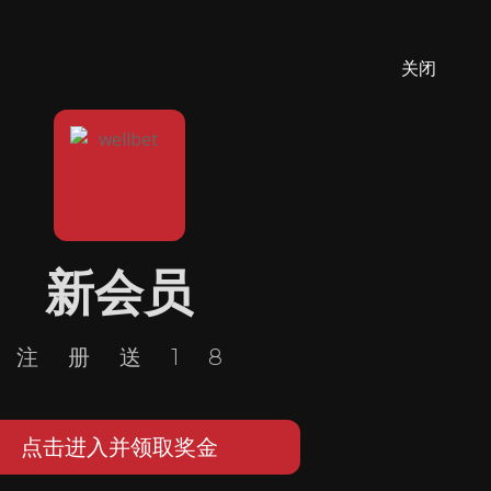
关闭
新会员
注册送18
点击进入并领取奖金