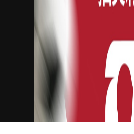
吉祥坊FTI