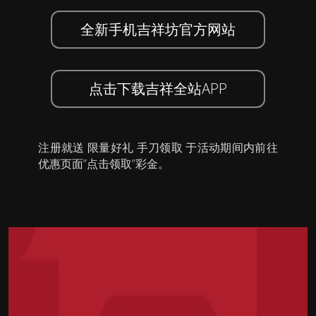
全新手机吉祥坊官方网站
点击下载吉祥全站APP
注册就送 限量好礼 手刀领取 于活动期间内前往
优惠页面”点击领取”彩金。