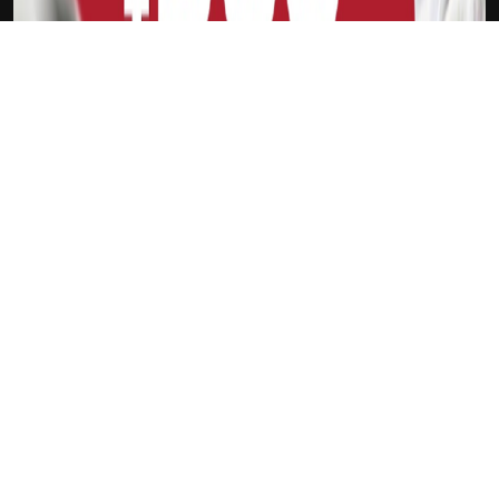
吉祥坊FTI
武切维奇
新会员
注册送18
访问此链接