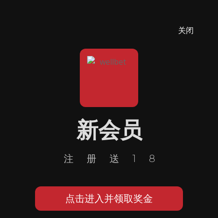
关闭
新会员
注册送18
点击进入并领取奖金