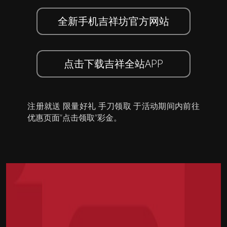
全新手机吉祥坊官方网站
点击下载吉祥全站APP
注册就送 限量好礼 手刀领取 于活动期间内前往
优惠页面”点击领取”彩金。