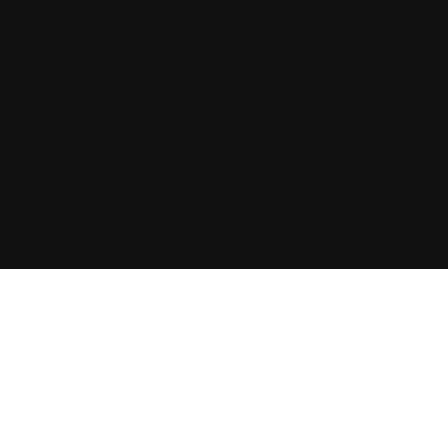
推荐
体育
图片
搞笑
游戏
科技