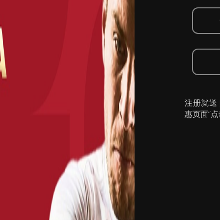
注册就送
惠页面”点