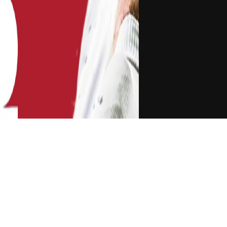
泰尔·斯特根