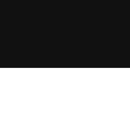
推荐
体育
图片
搞笑
游戏
科技