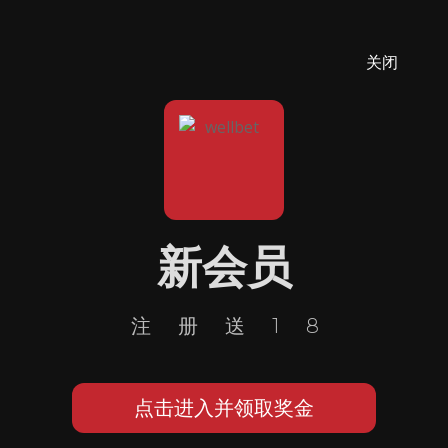
关闭
新会员
注册送18
点击进入并领取奖金