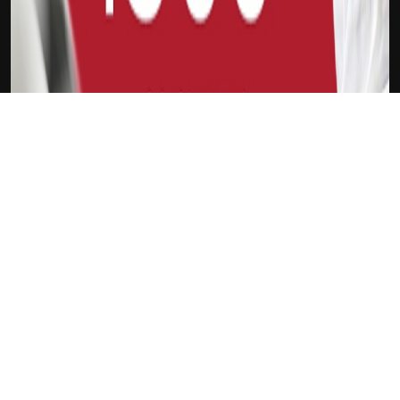
吉祥坊FTI
猛龙
新会员
注册送18