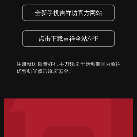
全新手机吉祥坊官方网站
点击下载吉祥全站APP
注册就送 限量好礼 手刀领取 于活动期间内前往
优惠页面”点击领取”彩金。