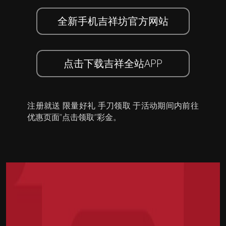
全新手机吉祥坊官方网站
点击下载吉祥全站APP
注册就送 限量好礼 手刀领取 于活动期间内前往
优惠页面”点击领取”彩金。