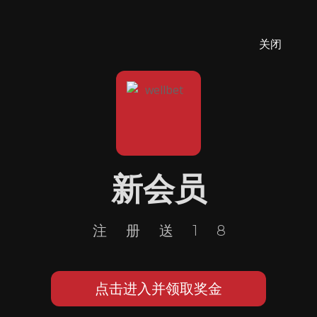
关闭
新会员
注册送18
点击进入并领取奖金