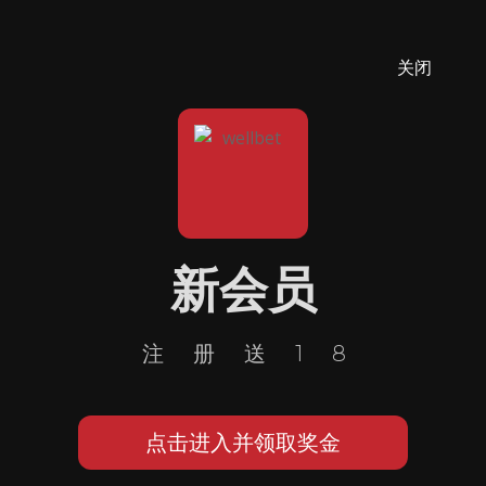
关闭
新会员
注册送18
点击进入并领取奖金