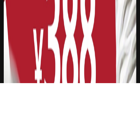
吉祥坊FTI
菲尼克斯太阳队