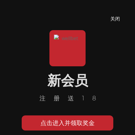
关闭
新会员
注册送18
点击进入并领取奖金