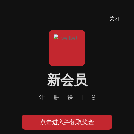
关闭
新会员
注册送18
点击进入并领取奖金