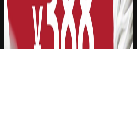
吉祥坊FTI
邦加
新会员