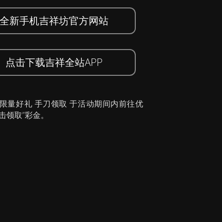
全新手机吉祥坊官方网站
点击下载吉祥全站APP
 限量好礼 手刀领取 于活动期间内前往优
击领取”彩金。