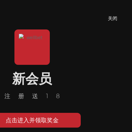
关闭
新会员
注册送18
点击进入并领取奖金