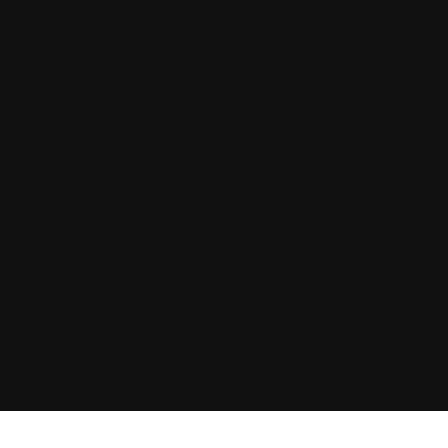
推荐
体育
图片
搞笑
游戏
科技