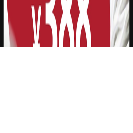
吉祥坊FTI
科拉罗夫
新会员