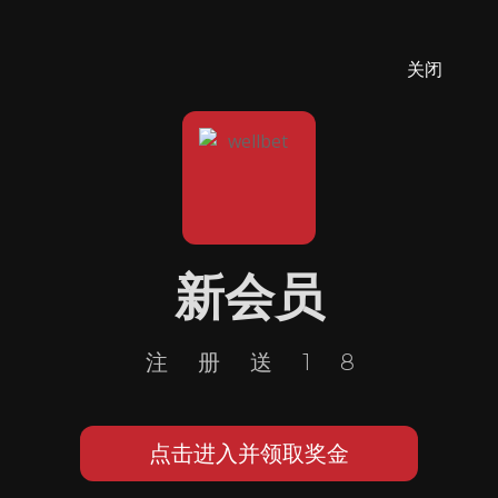
关闭
新会员
注册送18
点击进入并领取奖金