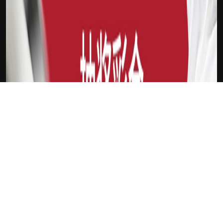
吉祥坊FTI
普尔
新会员